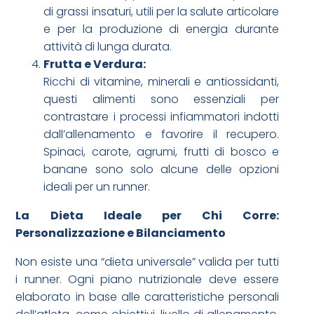
di grassi insaturi, utili per la salute articolare
e per la produzione di energia durante
attività di lunga durata.
Frutta e Verdura:
Ricchi di vitamine, minerali e antiossidanti,
questi alimenti sono essenziali per
contrastare i processi infiammatori indotti
dall’allenamento e favorire il recupero.
Spinaci, carote, agrumi, frutti di bosco e
banane sono solo alcune delle opzioni
ideali per un runner.
La Dieta Ideale per Chi Corre:
Personalizzazione e Bilanciamento
Non esiste una “dieta universale” valida per tutti
i runner. Ogni piano nutrizionale deve essere
elaborato in base alle caratteristiche personali