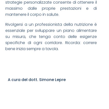
strategie personalizzate consente di ottenere il
massimo dalle proprie prestazioni e di
mantenere il corpo in salute.
Rivolgersi a un professionista della nutrizione è
essenziale per sviluppare un piano alimentare
su misura, che tenga conto delle esigenze
specifiche di ogni corridore. Ricorda: correre
bene inizia sempre a tavola.
A cura del dott. Simone Lepre