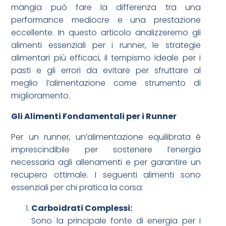
mangia può fare la differenza tra una
performance mediocre e una prestazione
eccellente. In questo articolo analizzeremo gli
alimenti essenziali per i runner, le strategie
alimentari più efficaci, il tempismo ideale per i
pasti e gli errori da evitare per sfruttare al
meglio l’alimentazione come strumento di
miglioramento.
Gli Alimenti Fondamentali per i Runner
Per un runner, un’alimentazione equilibrata è
imprescindibile per sostenere l’energia
necessaria agli allenamenti e per garantire un
recupero ottimale. I seguenti alimenti sono
essenziali per chi pratica la corsa:
Carboidrati Complessi:
Sono la principale fonte di energia per i