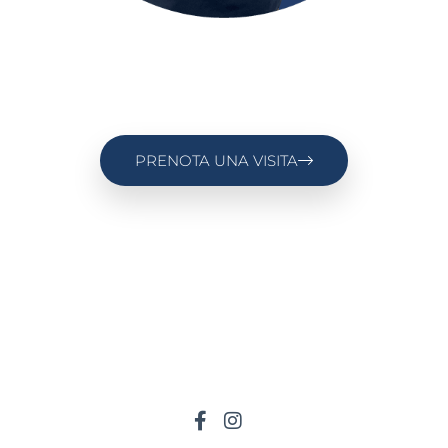
PRENOTA UNA VISITA