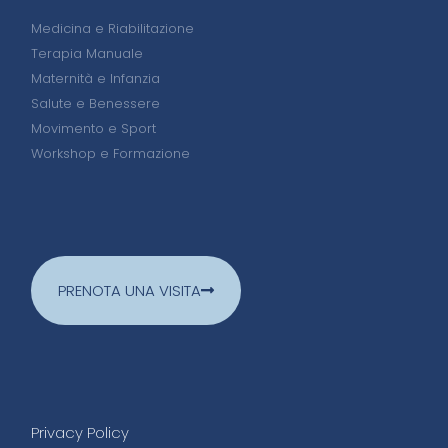
Medicina e Riabilitazione
Terapia Manuale
Maternità e Infanzia
Salute e Benessere
Movimento e Sport
Workshop e Formazione
PRENOTA UNA VISITA
Privacy Policy