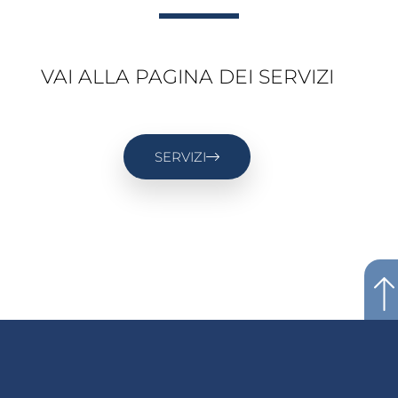
VAI ALLA PAGINA DEI SERVIZI
SERVIZI