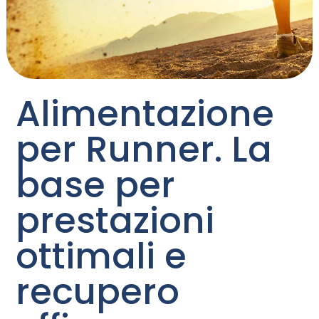
Alimentazione
per Runner. La
base per
prestazioni
ottimali e
recupero