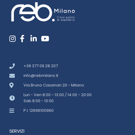
+39 377 09 28 207
info@rebmilano.it
Via Bruno Cassinari 20 - Milano
Lun - Ven 8:00 - 13:00 / 14:00 - 20:00
Sab 8:00 - 13:00
P.I. 12696100960
SERVIZI