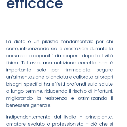
efficace
La dieta è un pilastro fondamentale per chi
corre, influenzando sia le prestazioni durante la
corsa sia la capacità di recupero dopo l’attività
fisica. Tuttavia, una nutrizione corretta non è
importante solo per l’immediato: seguire
un’alimentazione bilanciata e calibrata ai propri
bisogni specifici ha effetti profondi sulla salute
a lungo termine, riducendo il rischio di infortuni,
migliorando la resistenza e ottimizzando il
benessere generale.
Indipendentemente dal livello – principiante,
amatore evoluto o professionista – ciò che si