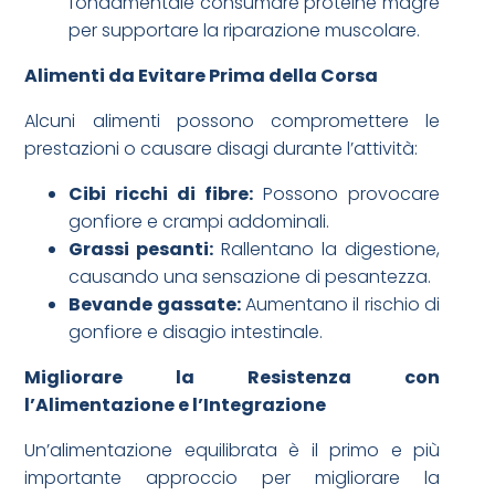
fondamentale consumare proteine magre
per supportare la riparazione muscolare.
Alimenti da Evitare Prima della Corsa
Alcuni alimenti possono compromettere le
prestazioni o causare disagi durante l’attività:
Cibi ricchi di fibre:
Possono provocare
gonfiore e crampi addominali.
Grassi pesanti:
Rallentano la digestione,
causando una sensazione di pesantezza.
Bevande gassate:
Aumentano il rischio di
gonfiore e disagio intestinale.
Migliorare la Resistenza con
l’Alimentazione e l’Integrazione
Un’alimentazione equilibrata è il primo e più
importante approccio per migliorare la