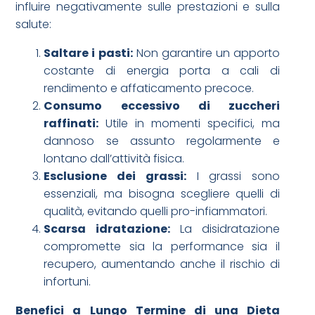
influire negativamente sulle prestazioni e sulla
salute:
Saltare i pasti:
Non garantire un apporto
costante di energia porta a cali di
rendimento e affaticamento precoce.
Consumo eccessivo di zuccheri
raffinati:
Utile in momenti specifici, ma
dannoso se assunto regolarmente e
lontano dall’attività fisica.
Esclusione dei grassi:
I grassi sono
essenziali, ma bisogna scegliere quelli di
qualità, evitando quelli pro-infiammatori.
Scarsa idratazione:
La disidratazione
compromette sia la performance sia il
recupero, aumentando anche il rischio di
infortuni.
Benefici a Lungo Termine di una Dieta