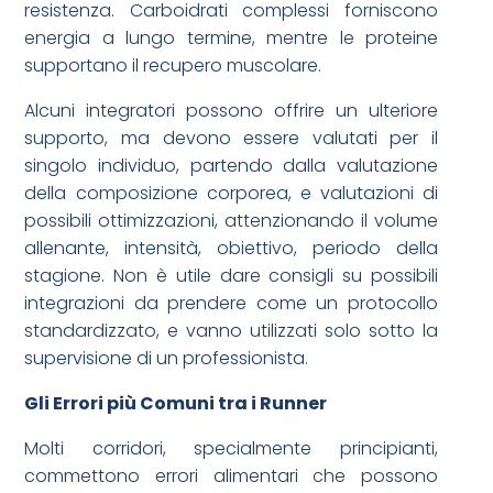
resistenza. Carboidrati complessi forniscono
energia a lungo termine, mentre le proteine
supportano il recupero muscolare.
Alcuni integratori possono offrire un ulteriore
supporto, ma devono essere valutati per il
singolo individuo, partendo dalla valutazione
della composizione corporea, e valutazioni di
possibili ottimizzazioni, attenzionando il volume
allenante, intensità, obiettivo, periodo della
stagione. Non è utile dare consigli su possibili
integrazioni da prendere come un protocollo
standardizzato, e vanno utilizzati solo sotto la
supervisione di un professionista.
Gli Errori più Comuni tra i Runner
Molti corridori, specialmente principianti,
commettono errori alimentari che possono