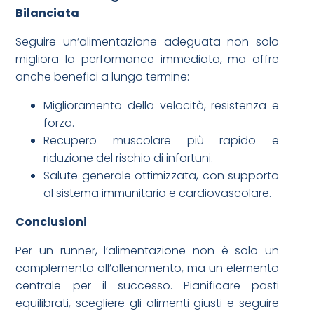
Bilanciata
Seguire un’alimentazione adeguata non solo
migliora la performance immediata, ma offre
anche benefici a lungo termine:
Miglioramento della velocità, resistenza e
forza.
Recupero muscolare più rapido e
riduzione del rischio di infortuni.
Salute generale ottimizzata, con supporto
al sistema immunitario e cardiovascolare.
Conclusioni
Per un runner, l’alimentazione non è solo un
complemento all’allenamento, ma un elemento
centrale per il successo. Pianificare pasti
equilibrati, scegliere gli alimenti giusti e seguire