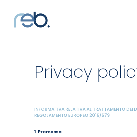
Privacy polic
INFORMATIVA RELATIVA AL TRATTAMENTO DEI DA
REGOLAMENTO EUROPEO 2016/679
1. Premessa