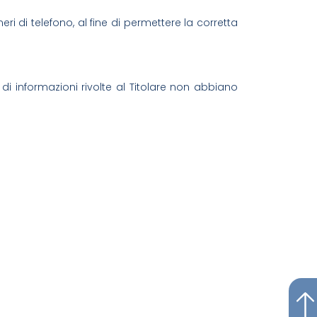
umeri di telefono, al fine di permettere la corretta
 di informazioni rivolte al Titolare non abbiano