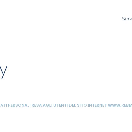
Serv
y
TI PERSONALI RESA AGLI UTENTI DEL SITO INTERNET
WWW.REBMI