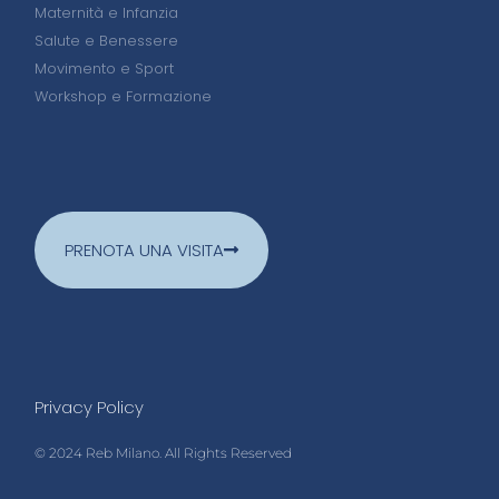
Maternità e Infanzia
Salute e Benessere
Movimento e Sport
Workshop e Formazione
PRENOTA UNA VISITA
Privacy Policy
© 2024 Reb Milano. All Rights Reserved