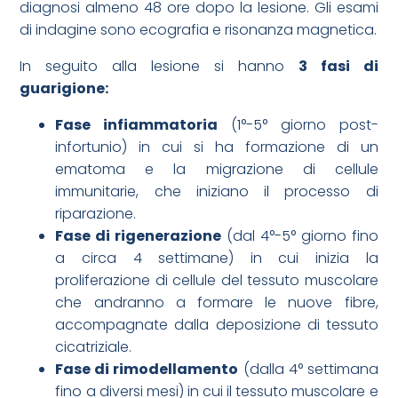
diagnosi almeno 48 ore dopo la lesione. Gli esami
di indagine sono ecografia e risonanza magnetica.
In seguito alla lesione si hanno
3 fasi di
guarigione:
Fase infiammatoria
(1°-5° giorno post-
infortunio) in cui si ha formazione di un
ematoma e la migrazione di cellule
immunitarie, che iniziano il processo di
riparazione.
Fase di rigenerazione
(dal 4°-5° giorno fino
a circa 4 settimane) in cui inizia la
proliferazione di cellule del tessuto muscolare
che andranno a formare le nuove fibre,
accompagnate dalla deposizione di tessuto
cicatriziale.
Fase di rimodellamento
(dalla 4° settimana
fino a diversi mesi) in cui il tessuto muscolare e