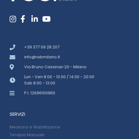
+39 377 09 28 207
info@rebmilano.it
Via Bruno Cassinari 20 - Milano
Lun - Ven 8:00 - 13:00 / 14:00 - 20:00
Sab 8:00 - 13:00
P.I. 12696100960
SERVIZI
Medicina e Riabilitazione
Terapia Manuale