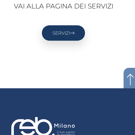
VAI ALLA PAGINA DEI SERVIZI
SERVIZI