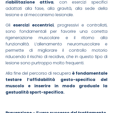
riabilitazione attiva
, con esercizi specifici
adattati alla fase, alla gravità, alla sede della
lesione e al meccanismo lesionale.
Gli
esercizi eccentrici
, progressivi e controllati,
sono fondamentali per favorire una corretta
rigenerazione muscolare e il ritorno alla
funzionalità. L’allenamento neuromuscolare e
permette di migliorare il controllo motorio
riducendo il rischio di recidive, che in questo tipo di
lesione sono purtroppo molto frequenti.
Alla fine del percorso di recupero
è fondamentale
testare l’affidabilità gesto-specifica del
muscolo e inserire in modo graduale la
gestualità sport-specifica.
Prevenzione – il vero successo del trattamento