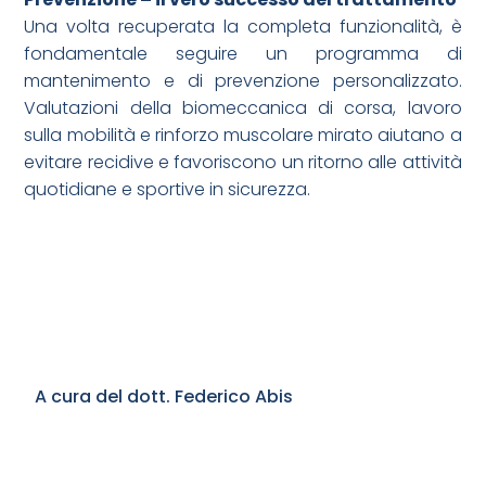
Una volta recuperata la completa funzionalità, è
fondamentale seguire un programma di
mantenimento e di prevenzione personalizzato.
Valutazioni della biomeccanica di corsa, lavoro
sulla mobilità e rinforzo muscolare mirato aiutano a
evitare recidive e favoriscono un ritorno alle attività
quotidiane e sportive in sicurezza.
A cura del dott. Federico Abis