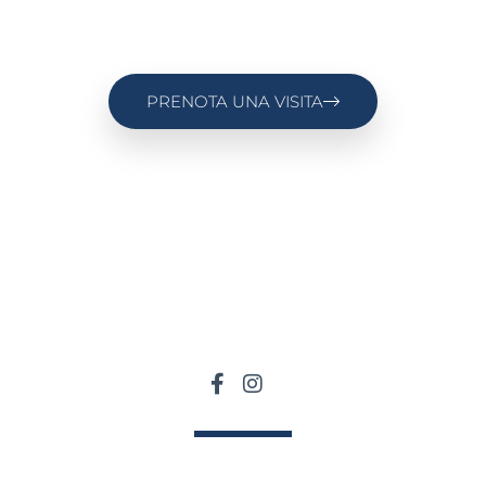
PRENOTA UNA VISITA