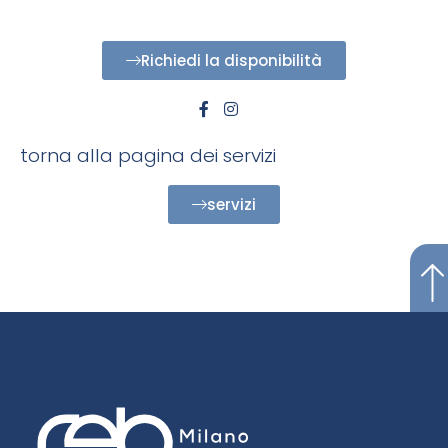
Richiedi la disponibilità
torna alla pagina dei servizi
servizi