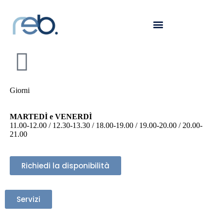
Pilates
MOVIMENTO E SPORT
Giorni
MARTEDÌ e VENERDÌ
11.00-12.00 / 12.30-13.30 / 18.00-19.00 / 19.00-20.00 / 20.00-
21.00
Richiedi la disponibilità
Servizi