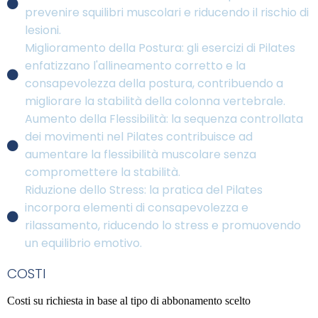
prevenire squilibri muscolari e riducendo il rischio di
lesioni.
Miglioramento della Postura: gli esercizi di Pilates
enfatizzano l'allineamento corretto e la
consapevolezza della postura, contribuendo a
migliorare la stabilità della colonna vertebrale.
Aumento della Flessibilità: la sequenza controllata
dei movimenti nel Pilates contribuisce ad
aumentare la flessibilità muscolare senza
compromettere la stabilità.
Riduzione dello Stress: la pratica del Pilates
incorpora elementi di consapevolezza e
rilassamento, riducendo lo stress e promuovendo
un equilibrio emotivo.
COSTI
Costi su richiesta in base al tipo di abbonamento scelto