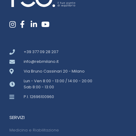
+39 377 09 28 207
info@rebmilano.it
Via Bruno Cassinari 20 - Milano
Lun - Ven 8:00 - 13:00 / 14:00 - 20:00
Sab 8:00 - 13:00
P.I. 12696100960
SERVIZI
Medicina e Riabilitazione