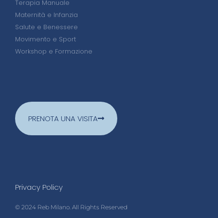
Terapia Manuale
Maternità e Infanzia
Salute e Benessere
Movimento e Sport
Workshop e Formazione
PRENOTA UNA VISITA
Privacy Policy
© 2024 Reb Milano. All Rights Reserved