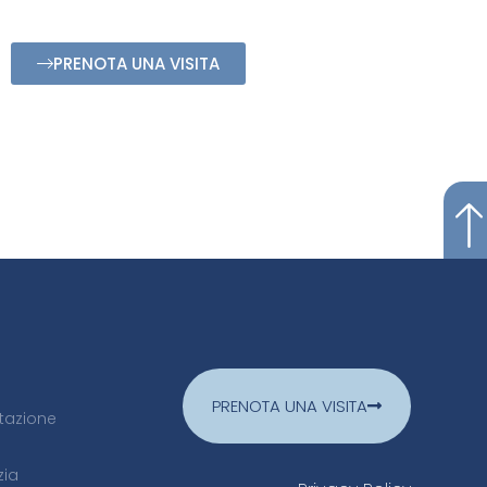
PRENOTA UNA VISITA
PRENOTA UNA VISITA
itazione
zia