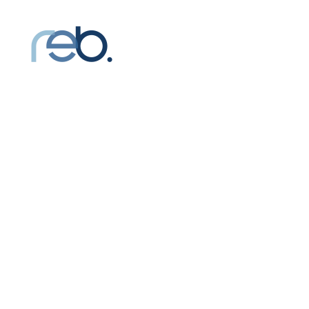
Servizi