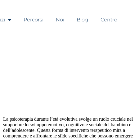
izi
Percorsi
Noi
Blog
Centro
Servizi
La psicoterapia durante l’età evolutiva svolge un ruolo cruciale nel
supportare lo sviluppo emotivo, cognitivo e sociale del bambino e
dell’adolescente. Questa forma di intervento terapeutico mira a
comprendere e affrontare le sfide specifiche che possono emergere